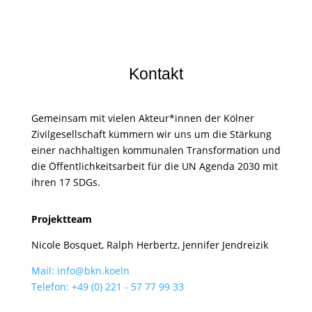
Kontakt
Gemeinsam mit vielen Akteur*innen der Kölner
Zivilgesellschaft kümmern wir uns um die Stärkung
einer nachhaltigen kommunalen Transformation und
die Öffentlichkeitsarbeit für die UN Agenda 2030 mit
ihren 17 SDGs.
Projektteam
Nicole Bosquet, Ralph Herbertz, Jennifer Jendreizik
Mail: info@bkn.koeln
Telefon: +49 (0) 221 - 57 77 99 33