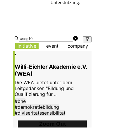
Unterstützung: