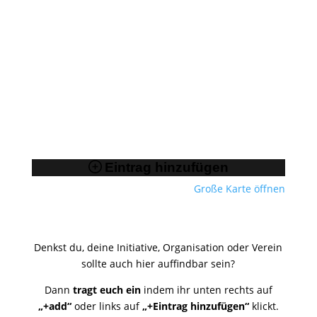
Große Karte öffnen
Denkst du, deine Initiative, Organisation oder Verein
sollte auch hier auffindbar sein?
Dann
tragt euch ein
indem ihr unten rechts auf
„+add“
oder links auf
„+Eintrag hinzufügen“
klickt.