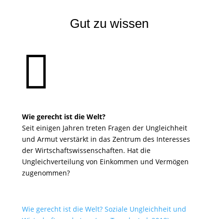
Gut zu wissen

Wie gerecht ist die Welt?
Seit einigen Jahren treten Fragen der Ungleichheit
und Armut verstärkt in das Zentrum des Interesses
der Wirtschaftswissenschaften. Hat die
Ungleichverteilung von Einkommen und Vermögen
zugenommen?
Wie gerecht ist die Welt? Soziale Ungleichheit und