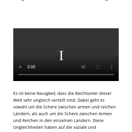
Es ist keine Neuigkeit, dass die Reichtümer dieser
Welt sehr ungleich verteilt sind. Dabei geht es
sowohl um die Schere zwischen armen und reichen
Ländern, als auch um die Schere zwischen Armen
und Reichen in den einzelnen Ländern. Diese
Ungleichheiten haben auf die soziale und