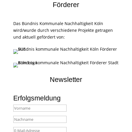
Förderer
Das Bündnis Kommunale Nachhaltigkeit Köln
wird/wurde durch verschiedene Projekte getragen
und aktuell gefördert von:
Newsletter
Erfolgsmeldung