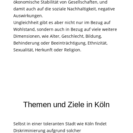
ökonomische Stabilität von Gesellschaften, und
damit auch auf die soziale Nachhaltigkeit, negative
Auswirkungen.
Ungleichheit gibt es aber nicht nur im Bezug auf
Wohlstand, sondern auch in Bezug auf viele weitere
Dimensionen, wie Alter, Geschlecht, Bildung,
Behinderung oder Beeinträchtigung, Ethnizität,
Sexualität, Herkunft oder Religion.
Themen und Ziele in Köln
Selbst in einer toleranten Stadt wie Köln findet
Diskriminierung aufgrund solcher