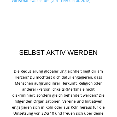
Wirtschaftswachstum (van Treeck et al, 2018)
SELBST AKTIV WERDEN
Die Reduzierung globaler Ungleichheit liegt dir am
Herzen? Du möchtest dich dafür engagieren, dass
Menschen aufgrund ihrer Herkunft, Religion oder
anderer (Persönlichkeits-)Merkmale nicht
diskriminiert, sondern gleich behandelt werden? Die
folgenden Organisationen, Vereine und Initiativen
engagieren sich in Köln oder aus Köln heraus für die
Umsetzung von SDG 10 und freuen sich über deine