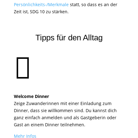
Persönlichkeits-/Merkmale
statt, so dass es an der
Zeit ist, SDG 10 zu stärken.
Tipps für den Alltag

Welcome Dinner
Zeige Zuwanderinnen mit einer Einladung zum
Dinner, dass sie willkommen sind. Du kannst dich
ganz einfach anmelden und als Gastgeberin oder
Gast an einem Dinner teilnehmen.
Mehr Infos