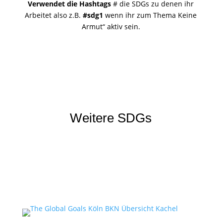
Verwendet die Hashtags
# die SDGs zu denen ihr
Arbeitet also z.B.
#sdg1
wenn ihr zum Thema Keine
Armut“ aktiv sein.
Weitere SDGs